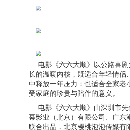
电影《六六大顺》以公路喜剧
长的温暖内核，既适合年轻情侣
中释放一年压力；也适合全家老
受家庭的珍贵与陪伴的意义。
电影《六六大顺》由深圳市先
幕影业（北京）有限公司、广东
联合出品，北京樱桃泡泡传媒有限