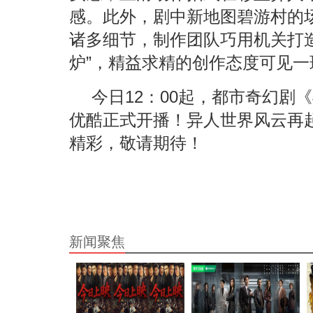
感。此外，剧中新地图碧游村的
诸多细节，制作团队巧用机关打
炉”，精益求精的创作态度可见一
今日12：00起，都市奇幻剧
优酷正式开播！异人世界风云再
精彩，敬请期待！
新闻聚焦