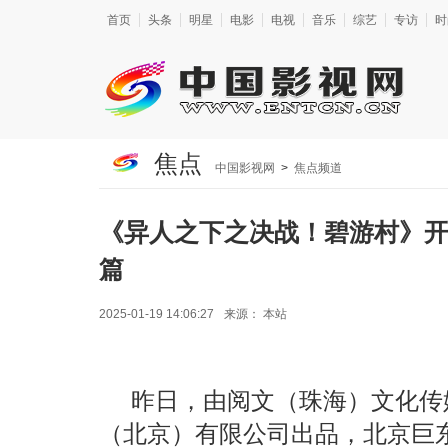
首页
头条
明星
电影
电视
音乐
综艺
专访
时
焦点
中国影视网
>
焦点频道
《异人之下之决战！碧游村》开
篇
2025-01-19 14:06:27
来源：
本站
昨日，由阅文（珠海）文化传
（北京）有限公司出品，北京巨