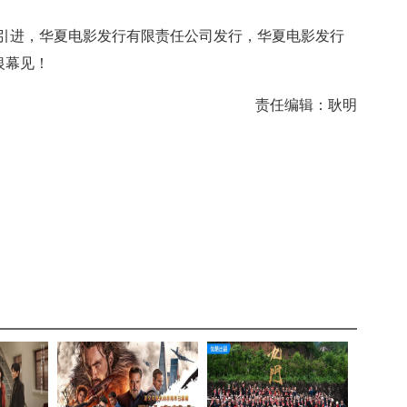
引进，华夏电影发行有限责任公司发行，华夏电影发行
银幕见！
责任编辑：耿明