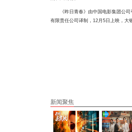
《昨日青春》由中国电影集团公司
有限责任公司译制，12月5日上映，大
新闻聚焦