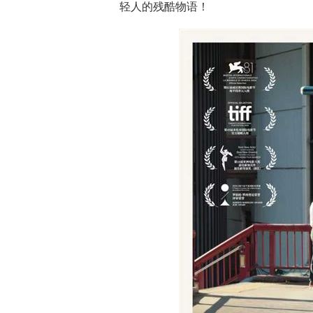
轻人的残酷物语！