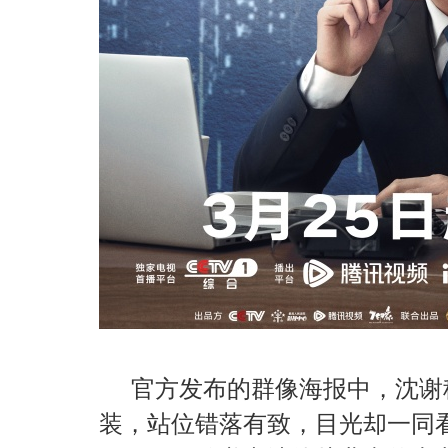
官方发布的群像海报中，沈谢
装，站位错落有致，目光却一同