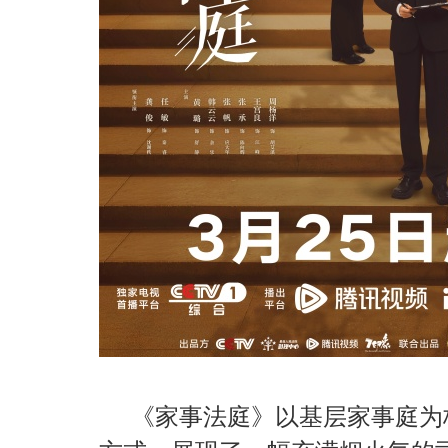
《家事法庭》以基层家事庭为