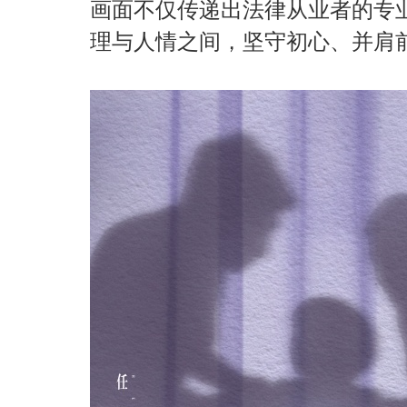
画面不仅传递出法律从业者的专
理与人情之间，坚守初心、并肩