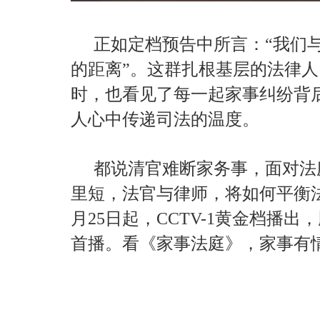
正如定档预告中所言：“我们
的距离”。这群扎根基层的法律
时，也看见了每一起家事纠纷背
人心中传递司法的温度。
都说清官难断家务事，面对法
里短，法官与律师，将如何平衡
月25日起，CCTV-1黄金档播
首播。看《家事法庭》，家事有