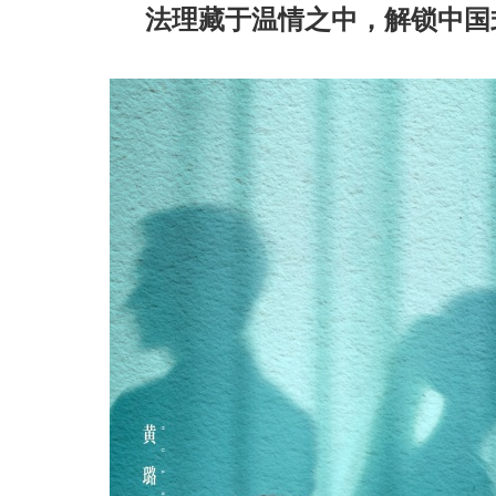
法理藏于温情之中，解锁中国