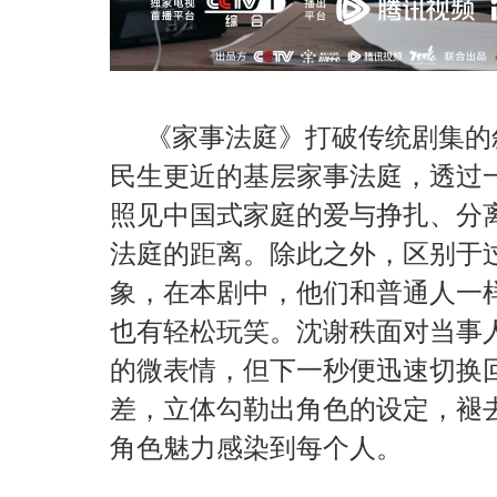
《家事法庭》打破传统剧集的
民生更近的基层家事法庭，透过
照见中国式家庭的爱与挣扎、分
法庭的距离。除此之外，区别于
象，在本剧中，他们和普通人一
也有轻松玩笑。沈谢秩面对当事
的微表情，但下一秒便迅速切换
差，立体勾勒出角色的设定，褪
角色魅力感染到每个人。