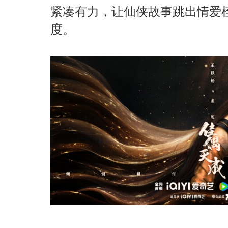
紧凑有力，让仙侠故事跳出情爱
度。