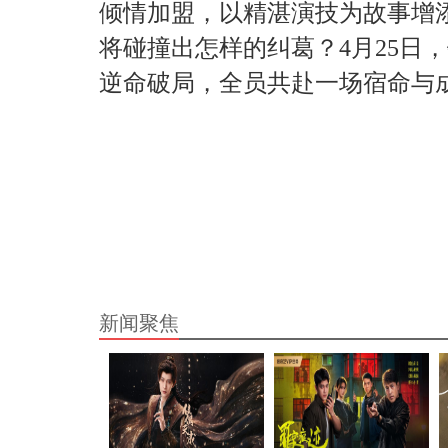
倾情加盟，以精湛演技为故事增
将碰撞出怎样的纠葛？4月25日
逆命破局，全员共赴一场宿命与
新闻聚焦