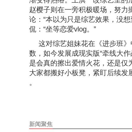
赵樱子则在一旁积极暖场，努力
论：“本以为只是综艺效果，没想
侃：“坐等恋爱vlog。”
这对综艺姐妹花在《进步班》
数，如今发展成现实版“牵线大作
是会真的擦出爱情火花，还是仅
大家都搬好小板凳，紧盯后续发展
。
新闻聚焦