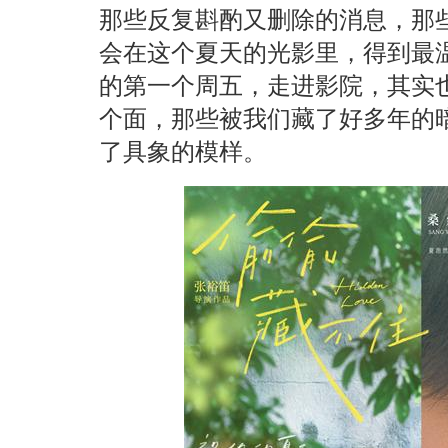
那些反复斟酌又删除的消息，那
会在这个夏天的光影里，得到最温
的第一个周五，走进影院，其实
个面，那些被我们藏了好多年的
了具象的模样。