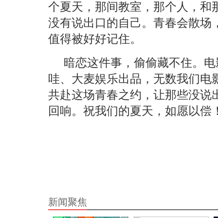
个夏天，那间教室，那个人，和
没有说出口的自己。青春会散场
值得被好好记住。
暗恋这件事，偷偷藏不住。电
哇、大麦娱乐出品，无数我们电影
共赴这场青春之约，让那些没说
回响。祝我们的夏天，如愿以偿
新闻聚焦