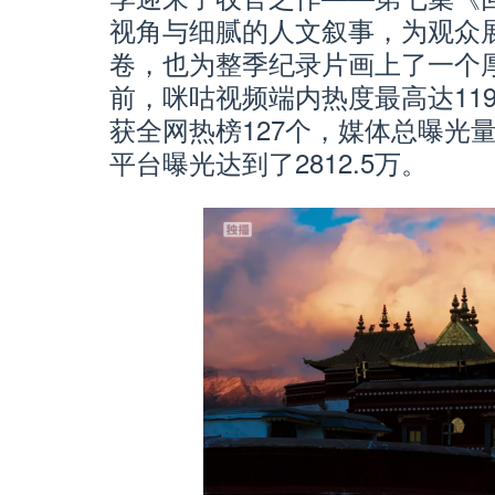
视角与细腻的人文叙事，为观众
卷，也为整季纪录片画上了一个
前，咪咕视频端内热度最高达119
获全网热榜127个，媒体总曝光量
平台曝光达到了2812.5万。