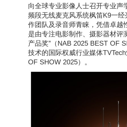
向全球专业影像人士召开专业声学
频段无线麦克风系统枫笛K9一
作团队及录音师青睐，凭借卓越
是由专注电影制作、摄影器材评测专
产品奖”（NAB 2025 BEST 
技术的国际权威行业媒体TVTech
OF SHOW 2025）。