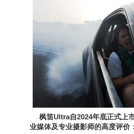
枫笛Ultra自2024年底正
业媒体及专业摄影师的高度评价