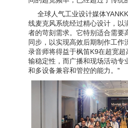
全球人气工业设计媒体YANKK
线麦克风系统经过精心设计，以
者的苛刻需求。它特别适合需要
同步，以实现高效后期制作工作
录音师将得益于枫笛K9在超宽
输稳定性，而广播和现场活动专
和多设备兼容和管控的能力。”