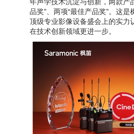
年声学技术沉淀与创新，两款产品先
品奖”、两项“最佳产品奖”。这是枫
顶级专业影像设备盛会上的实力
在技术创新领域更进一步。