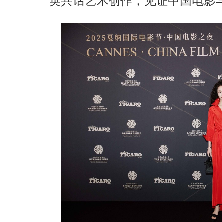
英共话艺术创作，见证中国电影