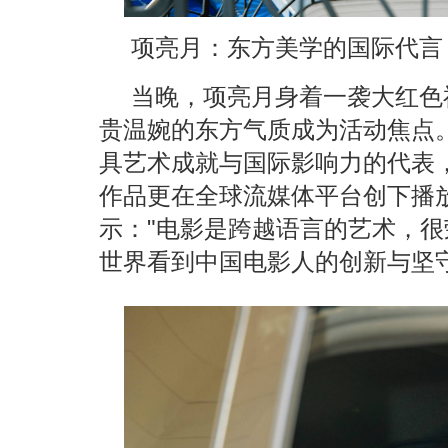
项亮月：东方美学的国际代言
当晚，项亮月身着一袭大红色
贵温婉的东方气质成为活动焦点
具艺术成就与国际影响力的代表
作品更在全球流媒体平台创下播
示："电影是跨越语言的艺术，
世界看到中国电影人的创新与坚守