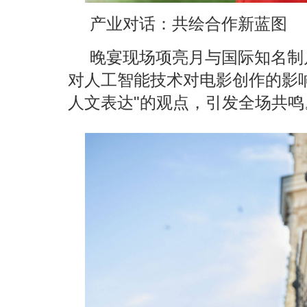
产业对话：共绘合作新蓝图
晚宴现场项亮月与国际知名制
对人工智能技术对电影创作的影
人文表达"的观点，引发全场共鸣