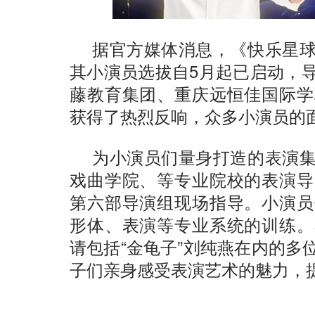
据官方媒体消息，《快乐星
其小演员选拔自5月起已启动，
藤教育集团、重庆远恒佳国际学
获得了热烈反响，众多小演员的
为小演员们量身打造的表演
戏曲学院、等专业院校的表演导
第六部导演组现场指导。小演员
形体、表演等专业系统的训练。
请包括“金龟子”刘纯燕在内的多
子们亲身感受表演艺术的魅力，