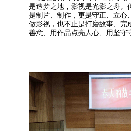
是造梦之地，影视是光影之舟。但
是制片、制作，更是守正、立心
做影视，也不止是打磨故事、完
善意、用作品点亮人心、用坚守