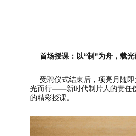
首场授课：以“制”为舟，载光
受聘仪式结束后，项亮月随即
光而行——新时代制片人的责任
的精彩授课。