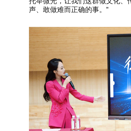
托举微光，让我们这群做文化、
声、敢做难而正确的事。”