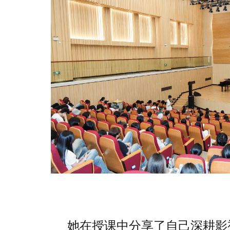
她在授课中分享了自己深耕影