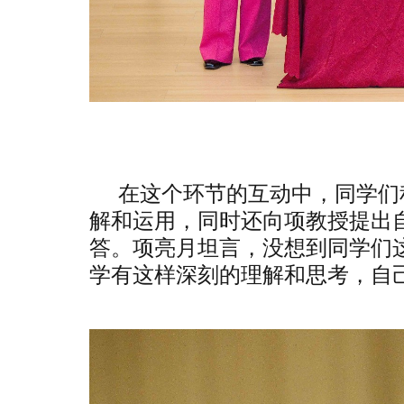
在这个环节的互动中，同学们
解和运用，同时还向项教授提出
答。项亮月坦言，没想到同学们
学有这样深刻的理解和思考，自