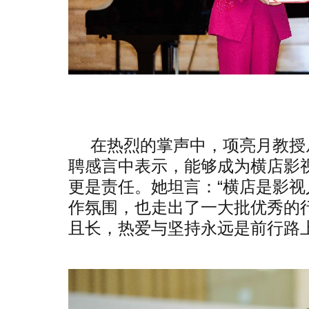
在热烈的掌声中，项亮月教授
聘感言中表示，能够成为横店影
更是责任。她坦言：“横店是影
作氛围，也走出了一大批优秀的
且长，热爱与坚持永远是前行路