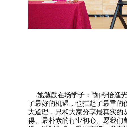
她勉励在场学子：“如今恰逢
了最好的机遇，也扛起了最重的
大道理，只和大家分享最真实的
得、最朴素的行业初心。愿我们