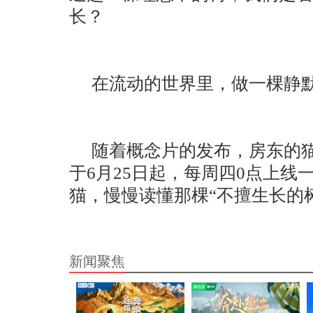
长？
在流动的世界里，做一棵静
随着概念片的发布，房东的
于6月25日起，每周四0点上
猫，慢慢读懂那棵“不擅生长的
新闻聚焦