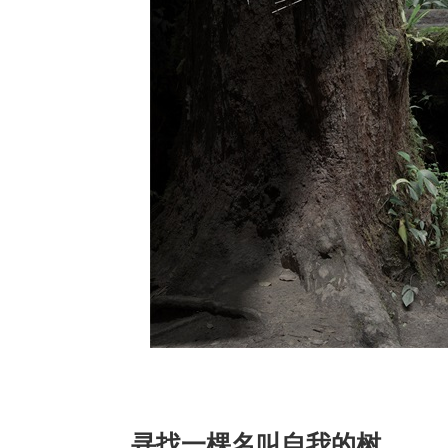
寻找一棵名叫自我的树