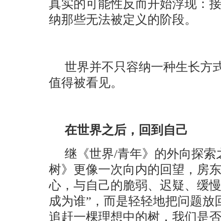
真实的可能性反而开始浮现：
纳那些无法被定义的阶段。
世界并不只容纳一种生长方
值得被看见。
在世界之后，回到自己
继《世界/青年》的外向探索
树》更像一次向内的回望，房
心，与自己的脆弱、迟疑、缓慢
成为谁”，而是轻轻地把问题放
追赶一棵理想中的树，我们是