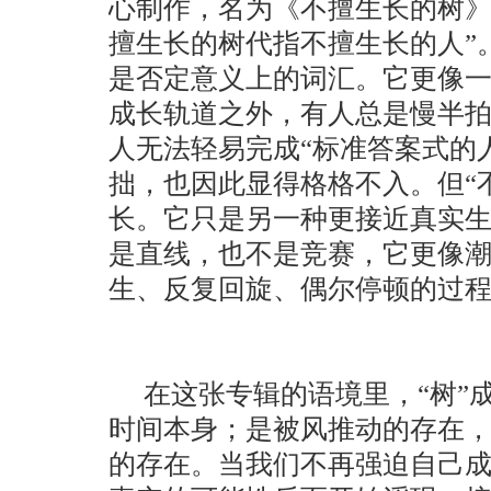
心制作，名为《不擅生长的树》
擅生长的树代指不擅生长的人”
是否定意义上的词汇。它更像
成长轨道之外，有人总是慢半
人无法轻易完成“标准答案式的
拙，也因此显得格格不入。但“
长。它只是另一种更接近真实
是直线，也不是竞赛，它更像
生、反复回旋、偶尔停顿的过
在这张专辑的语境里，“树”
时间本身；是被风推动的存在
的存在。当我们不再强迫自己成