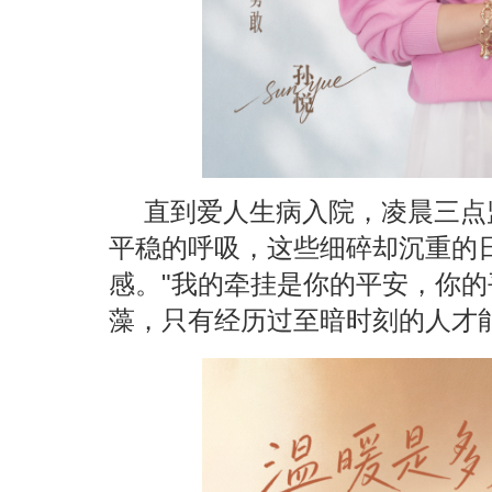
直到爱人生病入院，凌晨三点
平稳的呼吸，这些细碎却沉重的
感。"我的牵挂是你的平安，你的
藻，只有经历过至暗时刻的人才