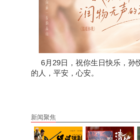
6月29日，祝你生日快乐，
的人，平安，心安。
新闻聚焦