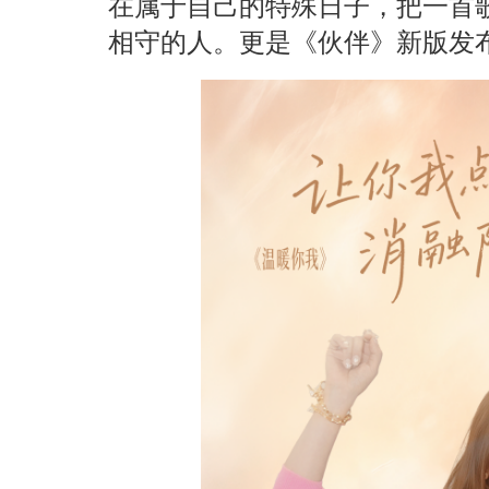
在属于自己的特殊日子，把一首
相守的人。更是《伙伴》新版发